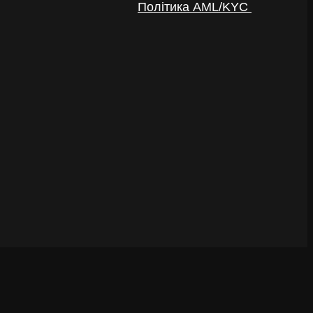
Політика AML/KYC