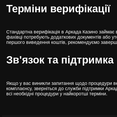
Терміни верифікації
Стандартна верифікація в Аркада Казино займає ві
фахівці потребують додаткових документів або ут
першого виведення коштів, рекомендуємо завершит
Зв'язок та підтримка
Якщо у вас виникли запитання щодо процедури вер
комплаєнсу, зверніться до служби підтримки Арка
всі необхідні процедури у найкоротші терміни.