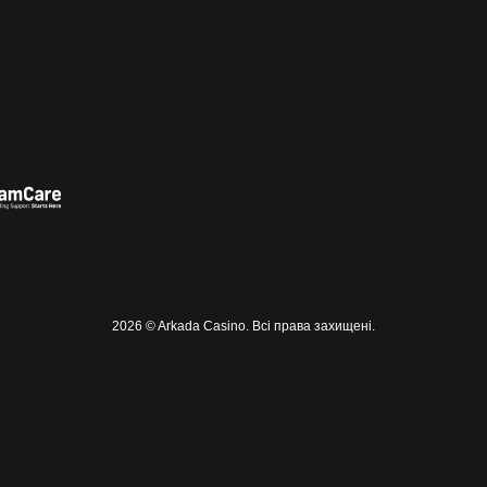
2026 © Arkada Casino. Всі права захищені.