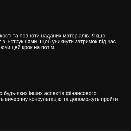
кості та повноти наданих матеріалів. Якщо
з інструкціями. Щоб уникнути затримок під час
ючи цей крок на потім.
о будь-яких інших аспектів фінансового
уть вичерпну консультацію та допоможуть пройти