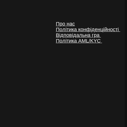
Про нас
Політика конфіденційності
Відповідальна гра
Політика AML/KYC